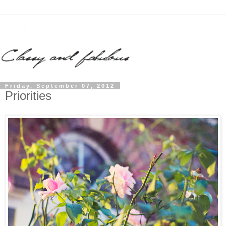
Friday, September 07, 2012
Priorities