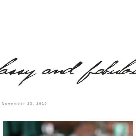
 November 23, 2010