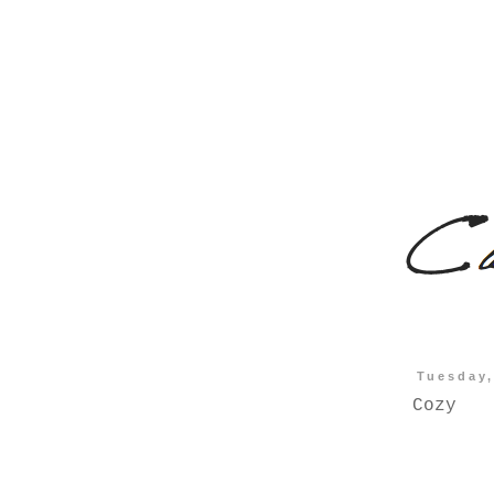
Tuesday,
Cozy