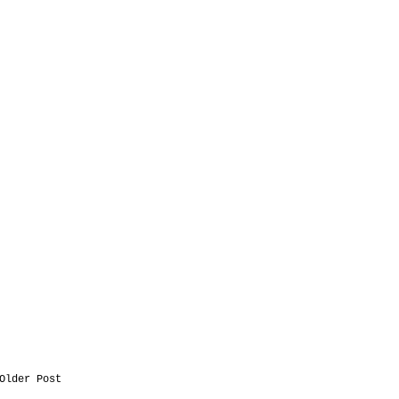
Older Post