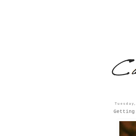
Tuesday,
Getting