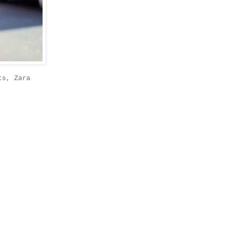
ts, Zara