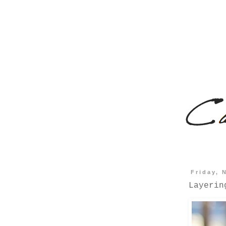
Friday, 
Layerin